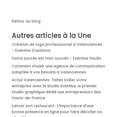
Retour au blog
Autres articles à la Une
Création de logo professionnel à Valenciennes
– Eventive Creations
Votre succès est mon succès – Eventive Studio
Comment choisir une agence de communication
adaptée à vos besoins à Valenciennes
Actus Valenciennes : faites briller votre
entreprise avec le Studio Eventive, le premier
studio graphique dédié aux entrepreneurs des
Hauts-de-France
Lancer son restaurant : L’importance d’une
bonne présence en ligne pour faire décoller sa