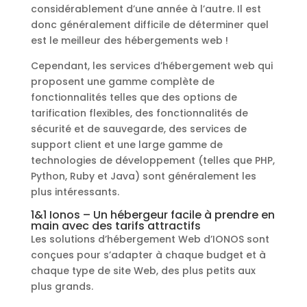
considérablement d’une année à l’autre. Il est
donc généralement difficile de déterminer quel
est le meilleur des hébergements web !
Cependant, les services d’hébergement web qui
proposent une gamme complète de
fonctionnalités telles que des options de
tarification flexibles, des fonctionnalités de
sécurité et de sauvegarde, des services de
support client et une large gamme de
technologies de développement (telles que PHP,
Python, Ruby et Java) sont généralement les
plus intéressants.
1&1 Ionos – Un hébergeur facile à prendre en
main avec des tarifs attractifs
Les solutions d’hébergement Web d’IONOS sont
conçues pour s’adapter à chaque budget et à
chaque type de site Web, des plus petits aux
plus grands.