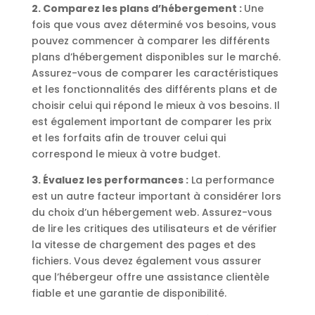
2. Comparez les plans d’hébergement :
Une
fois que vous avez déterminé vos besoins, vous
pouvez commencer à comparer les différents
plans d’hébergement disponibles sur le marché.
Assurez-vous de comparer les caractéristiques
et les fonctionnalités des différents plans et de
choisir celui qui répond le mieux à vos besoins. Il
est également important de comparer les prix
et les forfaits afin de trouver celui qui
correspond le mieux à votre budget.
3. Évaluez les performances :
La performance
est un autre facteur important à considérer lors
du choix d’un hébergement web. Assurez-vous
de lire les critiques des utilisateurs et de vérifier
la vitesse de chargement des pages et des
fichiers. Vous devez également vous assurer
que l’hébergeur offre une assistance clientèle
fiable et une garantie de disponibilité.