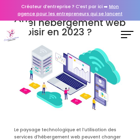
Créateur d’entreprise ? C’est par ici ➡️
Mon
agence pour les entrepreneurs qui se lancent
Quel hébergement web
choisir en 2023 ?
Le paysage technologique et l’utilisation des
services d’hébergement web peuvent changer