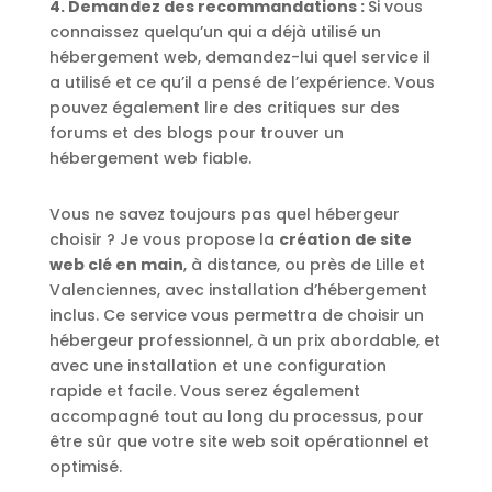
4. Demandez des recommandations :
Si vous
connaissez quelqu’un qui a déjà utilisé un
hébergement web, demandez-lui quel service il
a utilisé et ce qu’il a pensé de l’expérience. Vous
pouvez également lire des critiques sur des
forums et des blogs pour trouver un
hébergement web fiable.
Vous ne savez toujours pas quel hébergeur
choisir ? Je vous propose la
création de site
web clé en main
, à distance, ou près de Lille et
Valenciennes, avec installation d’hébergement
inclus. Ce service vous permettra de choisir un
hébergeur professionnel, à un prix abordable, et
avec une installation et une configuration
rapide et facile. Vous serez également
accompagné tout au long du processus, pour
être sûr que votre site web soit opérationnel et
optimisé.