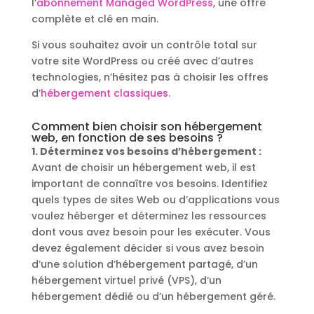
l’
abonnement Managed WordPress
, une offre
complète et clé en main.
Si vous souhaitez avoir un contrôle total sur
votre site WordPress ou créé avec d’autres
technologies, n’hésitez pas à choisir les offres
d’
hébergement classiques
.
Comment bien choisir son hébergement
web, en fonction de ses besoins ?
1. Déterminez vos besoins d’hébergement :
Avant de choisir un hébergement web, il est
important de connaître vos besoins. Identifiez
quels types de sites Web ou d’applications vous
voulez héberger et déterminez les ressources
dont vous avez besoin pour les exécuter. Vous
devez également décider si vous avez besoin
d’une solution d’hébergement partagé, d’un
hébergement virtuel privé (VPS), d’un
hébergement dédié ou d’un hébergement géré.