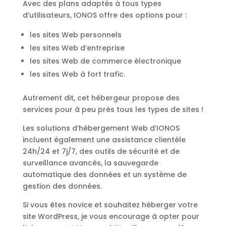
Avec des plans adaptés à tous types
d’utilisateurs, IONOS offre des options pour :
les sites Web personnels
les sites Web d’entreprise
les sites Web de commerce électronique
les sites Web à fort trafic.
Autrement dit, cet hébergeur propose des
services pour à peu près tous les types de sites !
Les solutions d’hébergement Web d’IONOS
incluent également une assistance clientèle
24h/24 et 7j/7, des outils de sécurité et de
surveillance avancés, la sauvegarde
automatique des données et un système de
gestion des données.
Si vous êtes novice et souhaitez héberger votre
site WordPress, je vous encourage à opter pour