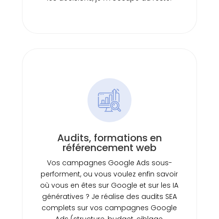
Audits, formations en
référencement web
Vos campagnes Google Ads sous-
performent, ou vous voulez enfin savoir
où vous en êtes sur Google et sur les IA
génératives ? Je réalise des audits SEA
complets sur vos campagnes Google