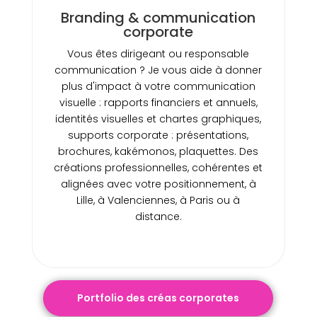
Branding & communication
corporate
Vous êtes dirigeant ou responsable
communication ? Je vous aide à donner
plus d'impact à votre communication
visuelle : rapports financiers et annuels,
identités visuelles et chartes graphiques,
supports corporate : présentations,
brochures, kakémonos, plaquettes. Des
créations professionnelles, cohérentes et
alignées avec votre positionnement, à
Lille, à Valenciennes, à Paris ou à
distance.
Portfolio des créas corporates