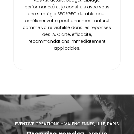
Ads (structure, budget, ciblage,
performance) et je construis avec vous
une stratégie SEO/GEO durable pour
améliorer votre positionnement naturel
comme votre visibilité dans les réponses
des IA. Clarté, efficacité,
recommandations immédiatement
applicables.
EVENTIVE CREATIONS – VALENCIENNES, LILLE, PARIS