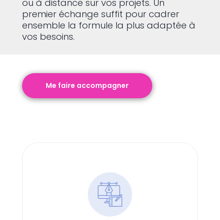
ou à distance sur vos projets. Un
premier échange suffit pour cadrer
ensemble la formule la plus adaptée à
vos besoins.
Me faire accompagner