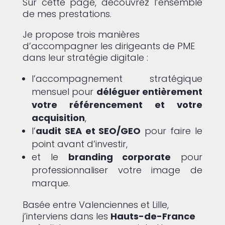
Sur cette page, découvrez l’ensemble
de mes prestations.
Je propose trois manières
d’accompagner les dirigeants de PME
dans leur stratégie digitale :
l’accompagnement stratégique
mensuel pour
déléguer entièrement
votre référencement et votre
acquisition
,
l’
audit SEA et SEO/GEO
pour faire le
point avant d’investir,
et le
branding corporate
pour
professionnaliser votre image de
marque.
Basée entre Valenciennes et Lille,
j’interviens dans les
Hauts-de-France