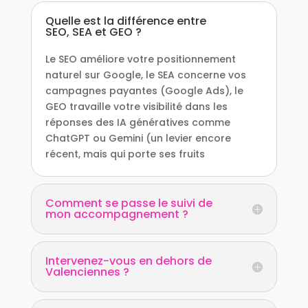
Quelle est la différence entre
SEO, SEA et GEO ?
Le SEO améliore votre positionnement
naturel sur Google, le SEA concerne vos
campagnes payantes (Google Ads), le
GEO travaille votre visibilité dans les
réponses des IA génératives comme
ChatGPT ou Gemini (un levier encore
récent, mais qui porte ses fruits
Comment se passe le suivi de
mon accompagnement ?
Intervenez-vous en dehors de
Valenciennes ?