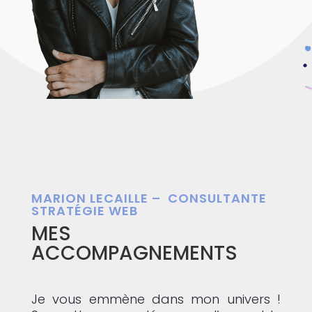
MARION LECAILLE – CONSULTANTE
STRATÉGIE WEB
MES
ACCOMPAGNEMENTS
Je vous emmène dans mon univers !