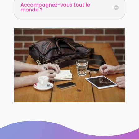
Accompagnez-vous tout le
monde ?