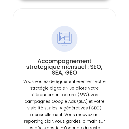
Accompagnement
stratégique mensuel : SEO,
SEA, GEO
Vous voulez déléguer entièrement votre
stratégie digitale ? Je pilote votre
référencement naturel (SEO), vos
campagnes Google Ads (SEA) et votre
visibilité sur les IA génératives (GEO)
mensuellement. Vous recevez un
reporting clair, vous gardez la main sur
les décisions, je m'occupe du reste.