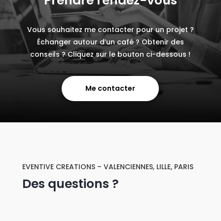
Prendre rendez-vous
Vous souhaitez me contacter pour un projet ?
Échanger autour d’un café ? Obtenir des
conseils ? Cliquez sur le bouton ci-dessous !
Me contacter
EVENTIVE CREATIONS – VALENCIENNES, LILLE, PARIS
Des questions ?