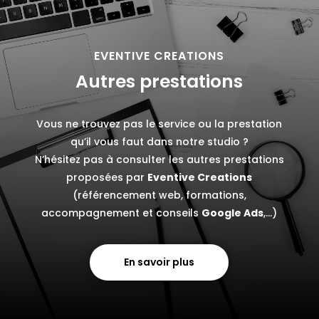
EVENTIVE CREATIONS
Autres prestations
Vous ne trouvez pas le service ou la prestation
qu’il vous faut dans notre studio ?
N’hésitez pas à consulter les autres prestations
proposées par
Eventive Creations
(référencement web, formations,
accompagnement et conseils
Google Ads
,…)
En savoir plus