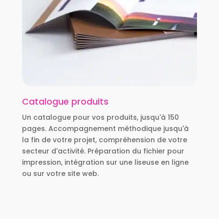
Catalogue produits
Un catalogue pour vos produits, jusqu'à 150
pages. Accompagnement méthodique jusqu'à
la fin de votre projet, compréhension de votre
secteur d'activité. Préparation du fichier pour
impression, intégration sur une liseuse en ligne
ou sur votre site web.