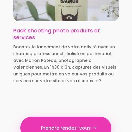
Pack shooting photo produits et
services
Boostez le lancement de votre activité avec un
shooting professionnel réalisé en partenariat
avec Marion Poteau, photographe à
Valenciennes. En 1h30 à 3h, capturez des visuels
uniques pour mettre en valeur vos produits ou
services sur votre site et vos réseaux. ✨?
Prendre rendez-vous