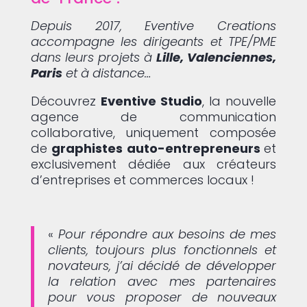
Depuis 2017, Eventive Creations
accompagne les dirigeants et TPE/PME
dans leurs projets à
Lille, Valenciennes,
Paris
et à distance…
Découvrez
Eventive Studio
, la nouvelle
agence de communication
collaborative, uniquement composée
de
graphistes auto-entrepreneurs
et
exclusivement dédiée aux créateurs
d’entreprises et commerces locaux !
«
Pour répondre aux besoins de mes
clients, toujours plus fonctionnels et
novateurs, j’ai décidé de développer
la relation avec mes partenaires
pour vous proposer de nouveaux