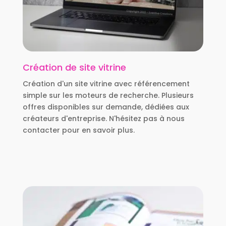
Création de site vitrine
Création d'un site vitrine avec référencement
simple sur les moteurs de recherche. Plusieurs
offres disponibles sur demande, dédiées aux
créateurs d'entreprise. N'hésitez pas à nous
contacter pour en savoir plus.