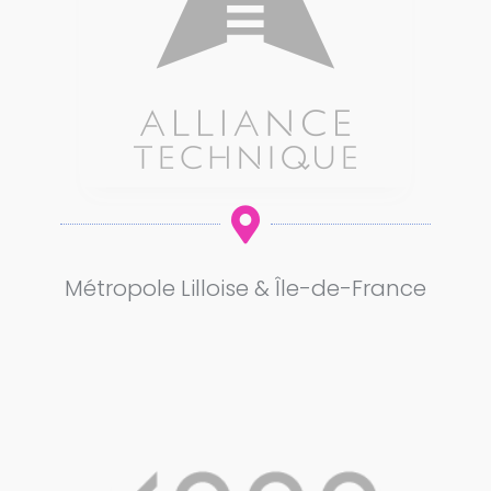

Métropole Lilloise & Île-de-France