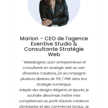
Marion - CEO de l'agence
Eventive Studio &
Consultante Stratégie
Web
" Webdesigner, auto-entrepreneuse et
consultante en stratégie web au sein
d'Eventive Creations, j'ai accompagné
plusieurs dizaines de TPE / PME dans leur
stratégie numérique.
Adepte des designs élégants et épurés, je
souhaite désormais mettre mes
compétences au profit d'autres créateurs
d'entreprise et des commerces locaux. Je