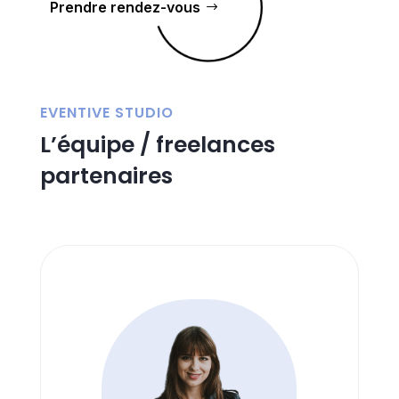
Prendre rendez-vous
EVENTIVE STUDIO
L’équipe / freelances
partenaires