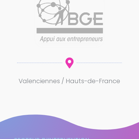

Valenciennes / Hauts-de-France