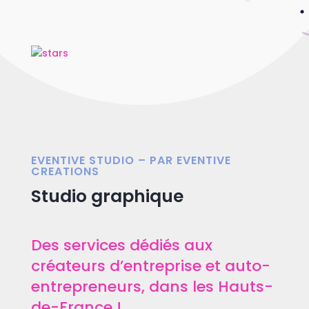
EVENTIVE STUDIO – PAR EVENTIVE
CREATIONS
Studio graphique
Des services dédiés aux
créateurs d’entreprise et auto-
entrepreneurs, dans les Hauts-
de-France !