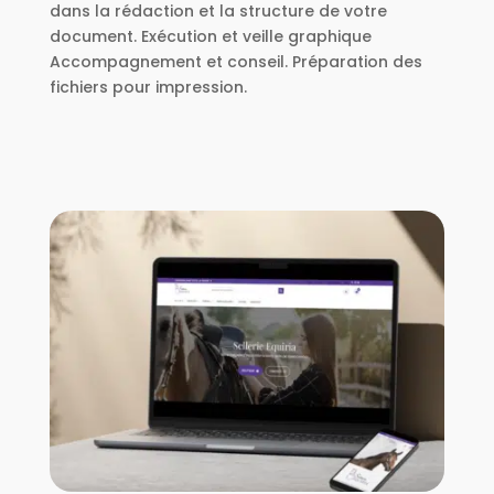
dans la rédaction et la structure de votre
document. Exécution et veille graphique
Accompagnement et conseil. Préparation des
fichiers pour impression.