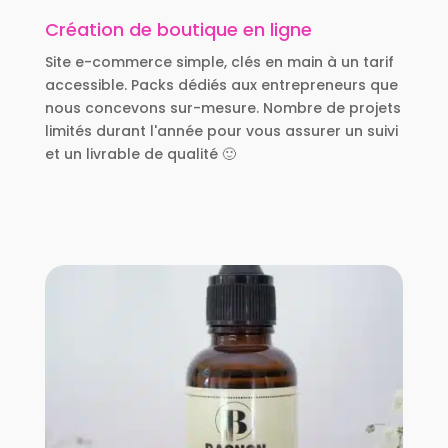
Création de boutique en ligne
Site e-commerce simple, clés en main à un tarif
accessible. Packs dédiés aux entrepreneurs que
nous concevons sur-mesure. Nombre de projets
limités durant l'année pour vous assurer un suivi
et un livrable de qualité 🙂