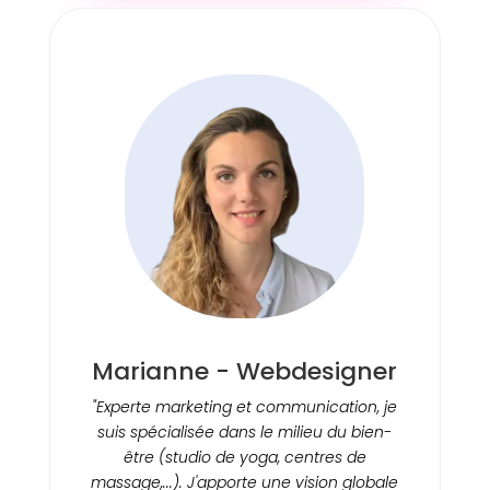
Marianne - Webdesigner
"Experte marketing et communication, je
suis spécialisée dans le milieu du bien-
être (studio de yoga, centres de
massage,...). J'apporte une vision globale