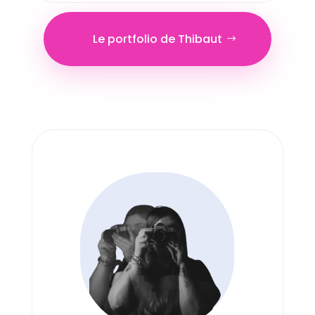
Le portfolio de Thibaut