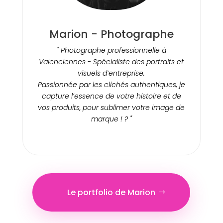
Marion - Photographe
" Photographe professionnelle à
Valenciennes - Spécialiste des portraits et
visuels d’entreprise.
Passionnée par les clichés authentiques, je
capture l’essence de votre histoire et de
vos produits, pour sublimer votre image de
marque ! ? "
Le portfolio de Marion