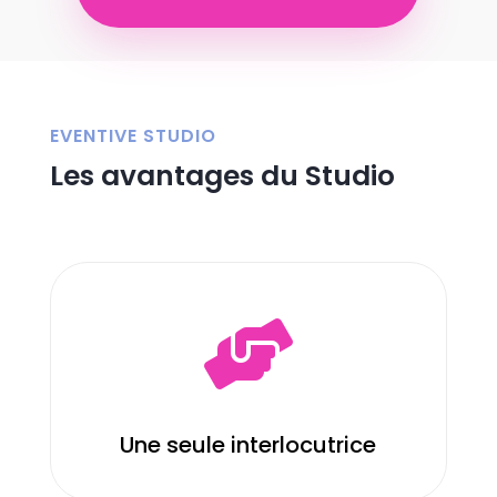
EVENTIVE STUDIO
Les avantages du Studio

Une seule interlocutrice