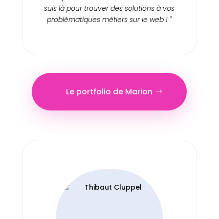
suis là pour trouver des solutions à vos
problématiques métiers sur le web ! "
Le portfolio de Marion