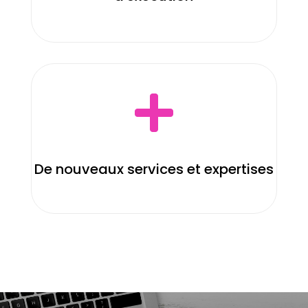

De nouveaux services et expertises