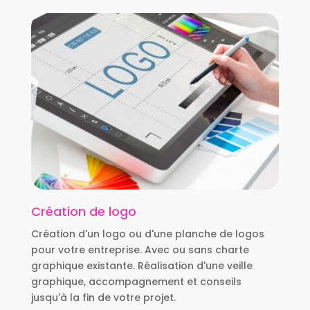
Création de logo
Création d'un logo ou d'une planche de logos
pour votre entreprise. Avec ou sans charte
graphique existante. Réalisation d'une veille
graphique, accompagnement et conseils
jusqu'à la fin de votre projet.