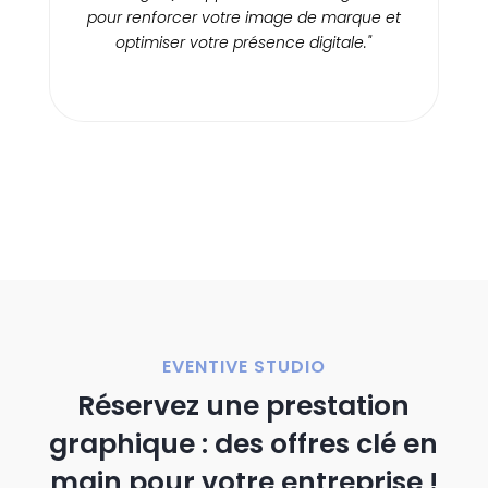
pour renforcer votre image de marque et
optimiser votre présence digitale."
EVENTIVE STUDIO
Réservez une prestation
graphique : des offres clé en
main pour votre entreprise !