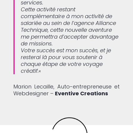
services.
Cette activité restant
complémentaire à mon activité de
salariée au sein de l’agence Alliance
Technique, cette nouvelle aventure
me permettra d’accepter davantage
de missions.
Votre succès est mon succès, et je
resterai là pour vous soutenir à
chaque étape de votre voyage
créatif.
«
Marion Lecaille, Auto-entrepreneuse et
Webdesigner –
Eventive Creations