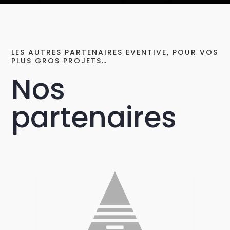
LES AUTRES PARTENAIRES EVENTIVE, POUR VOS
PLUS GROS PROJETS…
Nos
partenaires