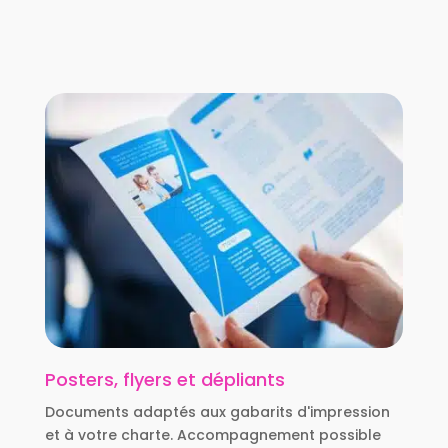
Posters, flyers et dépliants
Documents adaptés aux gabarits d'impression
et à votre charte. Accompagnement possible