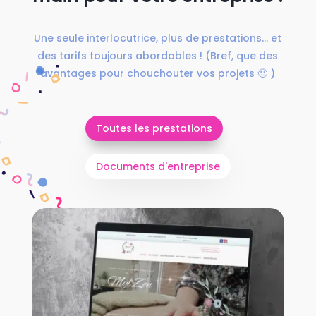
Une seule interlocutrice, plus de prestations… et
des tarifs toujours abordables ! (Bref, que des
avantages pour chouchouter vos projets 🙂 )
Toutes les prestations
Documents d'entreprise