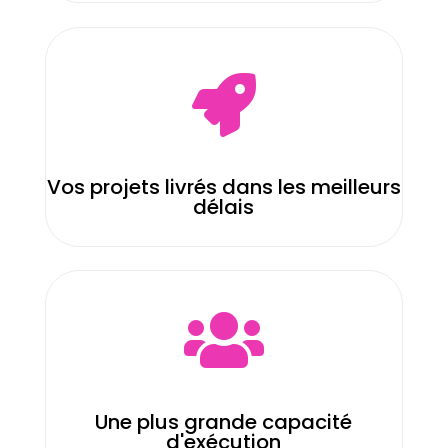

Vos projets livrés dans les meilleurs
délais

Une plus grande capacité
d'exécution