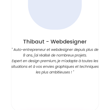
Thibaut - Webdesigner
" Auto-entrepreneur et webdesigner depuis plus de
8 ans, j'ai réalisé de nombreux projets.
Expert en design premium, je m'adapte à toutes les
situations et à vos envies graphiques et techniques
les plus ambitieuses ! "